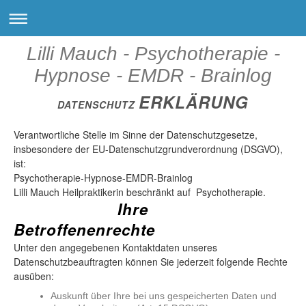
Lilli Mauch - Psychotherapie -
Hypnose - EMDR - Brainlog
ERKLÄRUNG
DATENSCHUTZ
Verantwortliche Stelle im Sinne der Datenschutzgesetze,
insbesondere der EU-Datenschutzgrundverordnung (DSGVO),
ist:
Psychotherapie-Hypnose-EMDR-Brainlog
Lilli Mauch Heilpraktikerin beschränkt auf Psychotherapie.
Ihre
Betroffenenrechte
Unter den angegebenen Kontaktdaten unseres
Datenschutzbeauftragten können Sie jederzeit folgende Rechte
ausüben:
Auskunft über Ihre bei uns gespeicherten Daten und