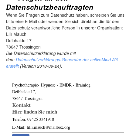
Datenschutzbeauftragten
Wenn Sie Fragen zum Datenschutz haben, schreiben Sie uns
bitte eine E-Mail oder wenden Sie sich direkt an die für den
Datenschutz verantwortliche Person in unserer Organisation:
Lilli Mauch
Deibhalde 17
78647 Trossingen
Die Datenschutzerklärung wurde mit
dem
Datenschutzerklärungs-Generator der activeMind AG
erstellt
(Version 2018-09-24).
Psychotherapie- Hypnose - EMDR - Brainlog
Deibhalde 17,
78647 Trossingen
Kontakt
Hier finden Sie mich
Telefon: 07425 3341910
E-Mail: lilli.mauch@mailbox.org