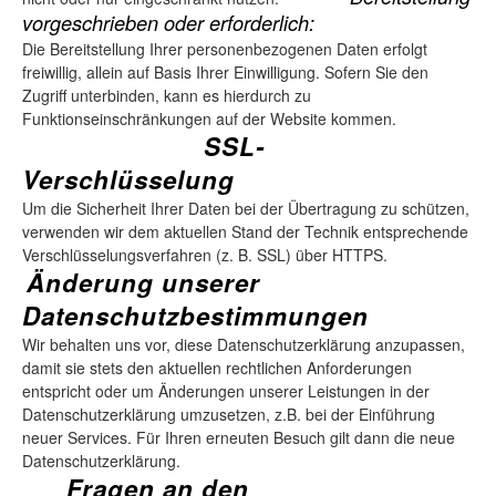
vorgeschrieben oder erforderlich:
Die Bereitstellung Ihrer personenbezogenen Daten erfolgt
freiwillig, allein auf Basis Ihrer Einwilligung. Sofern Sie den
Zugriff unterbinden, kann es hierdurch zu
Funktionseinschränkungen auf der Website kommen.
SSL-
Verschlüsselung
Um die Sicherheit Ihrer Daten bei der Übertragung zu schützen,
verwenden wir dem aktuellen Stand der Technik entsprechende
Verschlüsselungsverfahren (z. B. SSL) über HTTPS.
Änderung unserer
Datenschutzbestimmungen
Wir behalten uns vor, diese Datenschutzerklärung anzupassen,
damit sie stets den aktuellen rechtlichen Anforderungen
entspricht oder um Änderungen unserer Leistungen in der
Datenschutzerklärung umzusetzen, z.B. bei der Einführung
neuer Services. Für Ihren erneuten Besuch gilt dann die neue
Datenschutzerklärung.
Fragen an den