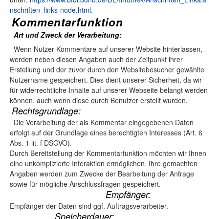
nschriften_links-node.html
.
Kommentarfunktion
Art und Zweck der Verarbeitung:
Wenn Nutzer Kommentare auf unserer Website hinterlassen,
werden neben diesen Angaben auch der Zeitpunkt ihrer
Erstellung und der zuvor durch den Websitebesucher gewählte
Nutzername gespeichert. Dies dient unserer Sicherheit, da wir
für widerrechtliche Inhalte auf unserer Webseite belangt werden
können, auch wenn diese durch Benutzer erstellt wurden.
Rechtsgrundlage:
Die Verarbeitung der als Kommentar eingegebenen Daten
erfolgt auf der Grundlage eines berechtigten Interesses (Art. 6
Abs. 1 lit. f DSGVO).
Durch Bereitstellung der Kommentarfunktion möchten wir Ihnen
eine unkomplizierte Interaktion ermöglichen. Ihre gemachten
Angaben werden zum Zwecke der Bearbeitung der Anfrage
sowie für mögliche Anschlussfragen gespeichert.
Empfänger:
Empfänger der Daten sind ggf. Auftragsverarbeiter.
Speicherdauer: