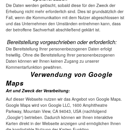
Die Daten werden gelöscht, sobald diese für den Zweck der
Erhebung nicht mehr erforderlich sind. Dies ist grundsätzlich der
Fall, wenn die Kommunikation mit dem Nutzer abgeschlossen ist
und das Unternehmen den Umständen entnehmen kann, dass
der betroffene Sachverhalt abschließend geklärt ist.
Bereitstellung vorgeschrieben oder erforderlich:
Die Bereitstellung Ihrer personenbezogenen Daten erfolgt
freiwillig. Ohne die Bereitstellung Ihrer personenbezogenen
Daten können wir Ihnen keinen Zugang zu unserer
Kommentarfunktion gewähren.
Verwendung von Google
Maps
Art und Zweck der Verarbeitung:
Auf dieser Webseite nutzen wir das Angebot von Google Maps.
Google Maps wird von Google LLC, 1600 Amphitheatre
Parkway, Mountain View, CA 94043, USA (nachfolgend
„Google“) betrieben. Dadurch können wir Ihnen interaktive
Karten direkt in der Webseite anzeigen und ermöglichen Ihnen
die komfortable Nutzung der Karten-Funktion.