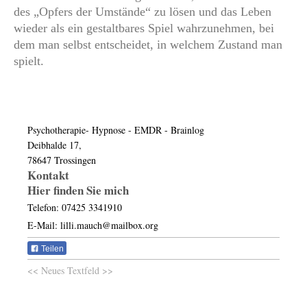
des „Opfers der Umstände“ zu lösen und das Leben
wieder als ein gestaltbares Spiel wahrzunehmen, bei
dem man selbst entscheidet, in welchem Zustand man
spielt.
Psychotherapie- Hypnose - EMDR - Brainlog
Deibhalde 17,
78647 Trossingen
Kontakt
Hier finden Sie mich
Telefon: 07425 3341910
E-Mail: lilli.mauch@mailbox.org
Teilen
<< Neues Textfeld >>