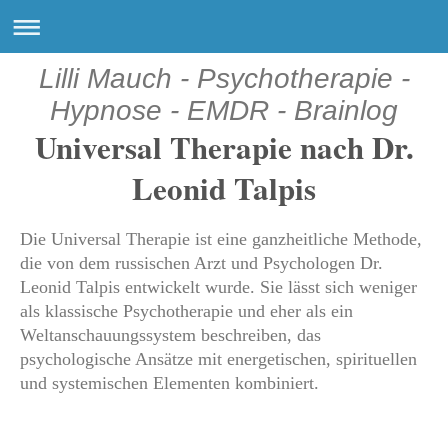
Lilli Mauch - Psychotherapie -
Hypnose - EMDR - Brainlog
Universal Therapie nach Dr.
Leonid Talpis
Die Universal Therapie ist eine ganzheitliche Methode,
die von dem russischen Arzt und Psychologen Dr.
Leonid Talpis entwickelt wurde. Sie lässt sich weniger
als klassische Psychotherapie und eher als ein
Weltanschauungssystem beschreiben, das
psychologische Ansätze mit energetischen, spirituellen
und systemischen Elementen kombiniert.