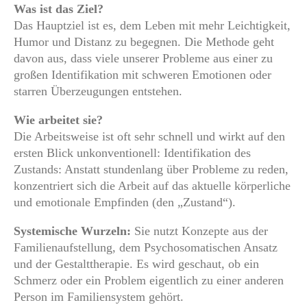
Was ist das Ziel?
Das Hauptziel ist es, dem Leben mit mehr Leichtigkeit,
Humor und Distanz zu begegnen. Die Methode geht
davon aus, dass viele unserer Probleme aus einer zu
großen Identifikation mit schweren Emotionen oder
starren Überzeugungen entstehen.
Wie arbeitet sie?
Die Arbeitsweise ist oft sehr schnell und wirkt auf den
ersten Blick unkonventionell: Identifikation des
Zustands: Anstatt stundenlang über Probleme zu reden,
konzentriert sich die Arbeit auf das aktuelle körperliche
und emotionale Empfinden (den „Zustand“).
Systemische Wurzeln:
Sie nutzt Konzepte aus der
Familienaufstellung, dem Psychosomatischen Ansatz
und der Gestalttherapie. Es wird geschaut, ob ein
Schmerz oder ein Problem eigentlich zu einer anderen
Person im Familiensystem gehört.