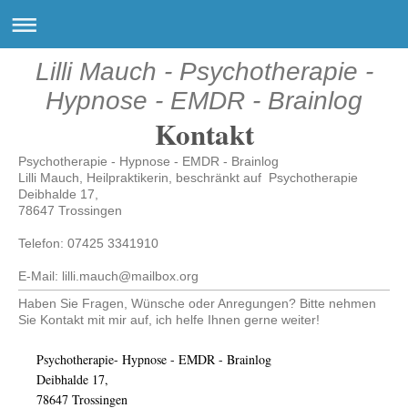
Lilli Mauch - Psychotherapie -
Hypnose - EMDR - Brainlog
Kontakt
Psychotherapie - Hypnose - EMDR - Brainlog
Lilli Mauch, Heilpraktikerin, beschränkt auf Psychotherapie
Deibhalde 17,
78647 Trossingen
Telefon: 07425 3341910
E-Mail: lilli.mauch@mailbox.org
Haben Sie Fragen, Wünsche oder Anregungen? Bitte nehmen
Sie Kontakt mit mir auf, ich helfe Ihnen gerne weiter!
Psychotherapie- Hypnose - EMDR - Brainlog
Deibhalde 17,
78647 Trossingen