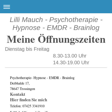
Lilli Mauch - Psychotherapie -
Hypnose - EMDR - Brainlog
Meine Öffnungszeiten
Dienstag bis Freitag
8.30-13.00 Uhr
14.30-19.00 Uhr
Psychotherapie- Hypnose - EMDR - Brainlog
Deibhalde 17,
78647 Trossingen
Kontakt
Hier finden Sie mich
Telefon: 07425 3341910